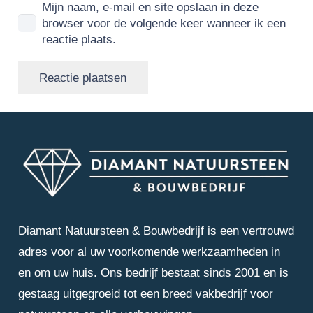
Mijn naam, e-mail en site opslaan in deze
browser voor de volgende keer wanneer ik een
reactie plaats.
Reactie plaatsen
Diamant Natuursteen & Bouwbedrijf is een vertrouwd
adres voor al uw voorkomende werkzaamheden in
en om uw huis. Ons bedrijf bestaat sinds 2001 en is
gestaag uitgegroeid tot een breed vakbedrijf voor