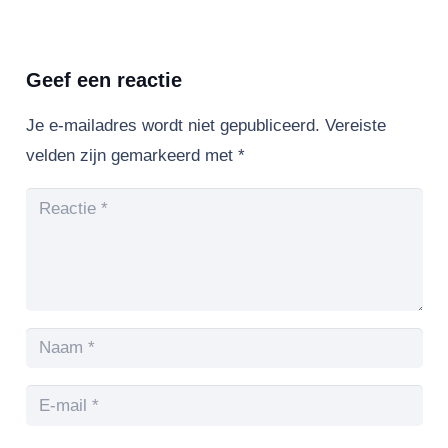
Geef een reactie
Je e-mailadres wordt niet gepubliceerd.
Vereiste
velden zijn gemarkeerd met
*