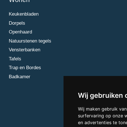
Keukenbladen
Dorpels
Openhaard
Natuurstenen tegels
Vensterbanken
Tafels
Trap en Bordes
Badkamer
Wij gebruiken 
Wij maken gebruik van
surfervaring op onze 
en advertenties te ton