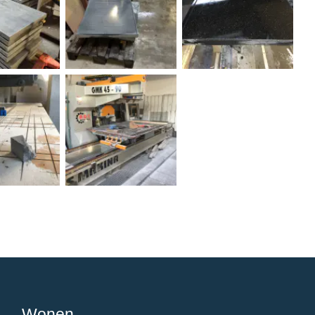
Wonen