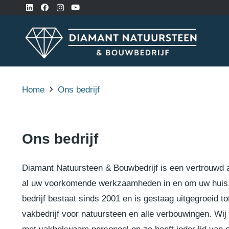
Home
Ons bedrijf
Ons bedrijf
Diamant Natuursteen & Bouwbedrijf is een vertrouwd 
al uw voorkomende werkzaamheden in en om uw huis
bedrijf bestaat sinds 2001 en is gestaag uitgegroeid t
vakbedrijf voor natuursteen en alle verbouwingen. Wij