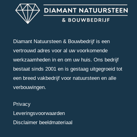
Diamant Natuursteen & Bouwbedrijf is een
vertrouwd adres voor al uw voorkomende
werkzaamheden in en om uw huis. Ons bedrijf
bestaat sinds 2001 en is gestaag uitgegroeid tot
een breed vakbedrijf voor natuursteen en alle
verbouwingen.
Privacy
Leveringsvoorwaarden
Disclaimer beeldmateriaal