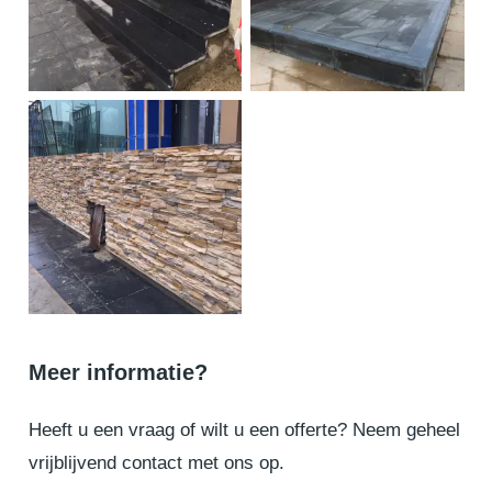
Meer informatie?
Heeft u een vraag of wilt u een offerte? Neem geheel
vrijblijvend contact met ons op.