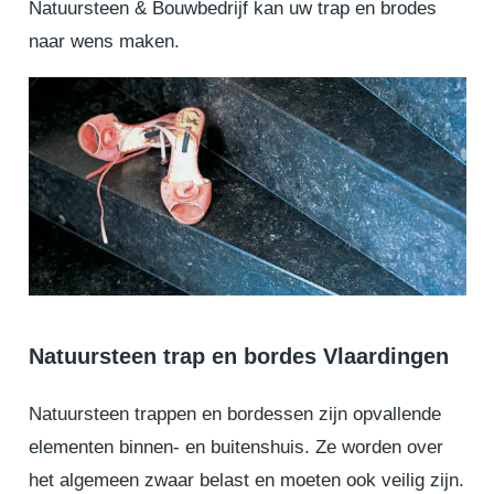
Natuursteen & Bouwbedrijf kan uw trap en brodes
naar wens maken.
Natuursteen trap en bordes Vlaardingen
Natuursteen trappen en bordessen zijn opvallende
elementen binnen- en buitenshuis. Ze worden over
het algemeen zwaar belast en moeten ook veilig zijn.