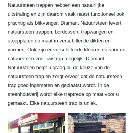
Natuursteen trappen hebben een natuurlijke
uitstraling en zijn daarom vaak naast functioneel ook
prachtig als blikvanger. Diamant Natuursteen levert
natuursteen trappen, bordessen, trapwangen en
stoepplaten op maat in verschillende dikten en
vormen. Ook zijn er verschillende kleuren en soorten
natuursteen voor uw trap mogelijk. Diamant
Natuursteen helpt u graag bij de keuze van de
natuursteen trap en zorgt ervoor dat de natuursteen
trap goed ingemeten en geplaatst wordt. In de
steenhouwerij wordt elke traptrede op maat voor u
gemaakt. Elke natuursteen trap is uniek.