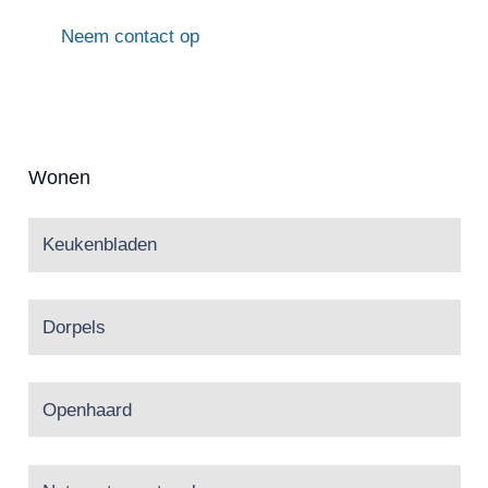
Neem contact op
Wonen
Keukenbladen
Dorpels
Openhaard