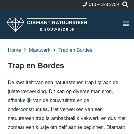
010 – 223 3759
Home
Maatwerk
Trap en Bordes
Trap en Bordes
De kwaliteit van een natuurstenen trap ligt aan de
juiste verwerking. Dit kan op diverse manieren,
afhankelijk van de bouwruimte en de
onderconstructies. Het verwerken van een
natuursteen trap is ambachtelijk vakwerk en dus niet
zomaar een klusje om zelf aan te beginnen. Diamant