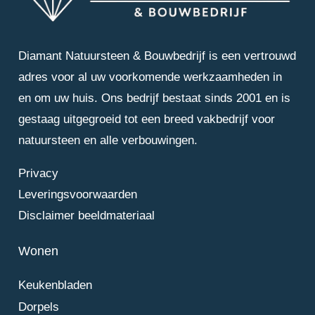
Diamant Natuursteen & Bouwbedrijf is een vertrouwd
adres voor al uw voorkomende werkzaamheden in
en om uw huis. Ons bedrijf bestaat sinds 2001 en is
gestaag uitgegroeid tot een breed vakbedrijf voor
natuursteen en alle verbouwingen.
Privacy
Leveringsvoorwaarden
Disclaimer beeldmateriaal
Wonen
Keukenbladen
Dorpels