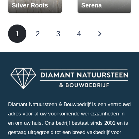
Silver Roots
Serena
1
2
3
4
Diamant Natuursteen & Bouwbedrijf is een vertrouwd
adres voor al uw voorkomende werkzaamheden in
en om uw huis. Ons bedrijf bestaat sinds 2001 en is
gestaag uitgegroeid tot een breed vakbedrijf voor