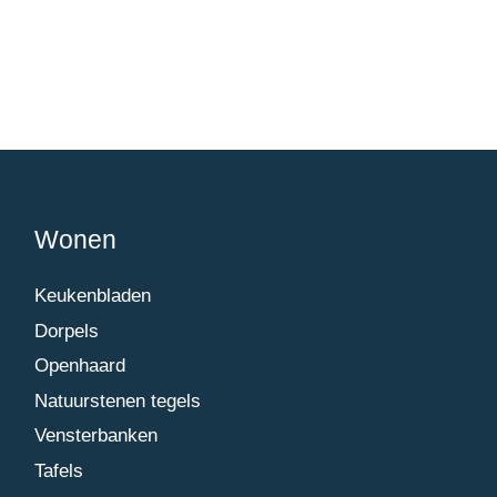
Wonen
Keukenbladen
Dorpels
Openhaard
Natuurstenen tegels
Vensterbanken
Tafels