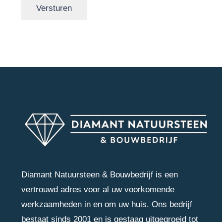
Diamant Natuursteen & Bouwbedrijf is een
vertrouwd adres voor al uw voorkomende
werkzaamheden in en om uw huis. Ons bedrijf
bestaat sinds 2001 en is gestaag uitgegroeid tot