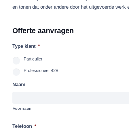
en tonen dat onder andere door het uitgevoerde werk 
Offerte aanvragen
Type klant
*
Particulier
Professioneel B2B
Naam
Voornaam
Telefoon
*