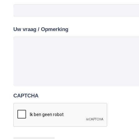
Uw vraag / Opmerking
CAPTCHA