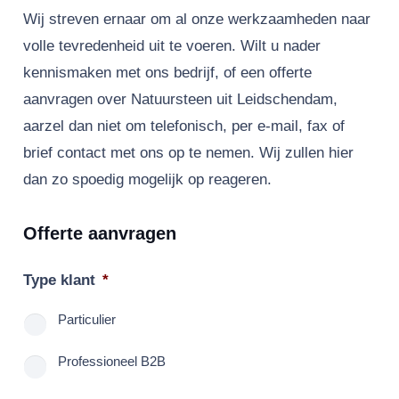
Wij streven ernaar om al onze werkzaamheden naar
volle tevredenheid uit te voeren. Wilt u nader
kennismaken met ons bedrijf, of een offerte
aanvragen over Natuursteen uit Leidschendam,
aarzel dan niet om telefonisch, per e-mail, fax of
brief contact met ons op te nemen. Wij zullen hier
dan zo spoedig mogelijk op reageren.
Offerte aanvragen
Type klant
*
Particulier
Professioneel B2B