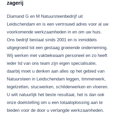
zagerij
Diamand G en M Natuursteenbedrijf uit
Leidschendam en is een vertrouwd adres voor al uw
voorkomende werkzaamheden in en om uw huis.
Ons bedrijf bestaat sinds 2001 en is inmiddels
uitgegroeid tot een gestaag groeiende onderneming.
Wij werken met vakbekwaam personeel en zo heeft
ieder lid van ons team zijn eigen specialisatie,
daarbij moet u denken aan alles op het gebied van
Natuursteen in Leidschendam leggen, timmerwerk,
tegelzetten, stucwerken, schilderwerken en vloeren.
U wilt natuurlijk het beste resultaat, het is dan ook
onze doelstelling om u een totaaloplossing aan te
bieden voor de door u verlangde werkzaamheden.