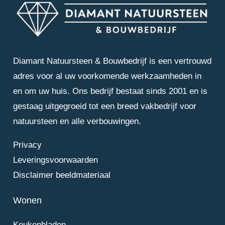
Diamant Natuursteen & Bouwbedrijf is een vertrouwd
adres voor al uw voorkomende werkzaamheden in
en om uw huis. Ons bedrijf bestaat sinds 2001 en is
gestaag uitgegroeid tot een breed vakbedrijf voor
natuursteen en alle verbouwingen.
Privacy
Leveringsvoorwaarden
Disclaimer beeldmateriaal
Wonen
Keukenbladen