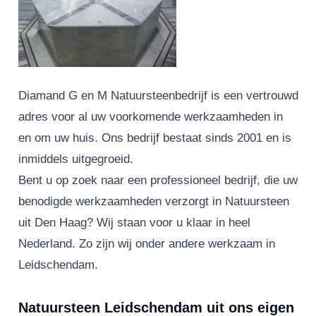
Diamand G en M Natuursteenbedrijf is een vertrouwd
adres voor al uw voorkomende werkzaamheden in
en om uw huis. Ons bedrijf bestaat sinds 2001 en is
inmiddels uitgegroeid.
Bent u op zoek naar een professioneel bedrijf, die uw
benodigde werkzaamheden verzorgt in Natuursteen
uit Den Haag? Wij staan voor u klaar in heel
Nederland. Zo zijn wij onder andere werkzaam in
Leidschendam.
Natuursteen Leidschendam uit ons eigen