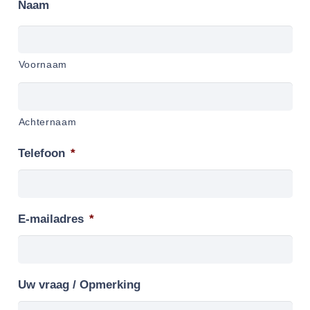
Naam
Voornaam
Achternaam
Telefoon
*
E-mailadres
*
Uw vraag / Opmerking