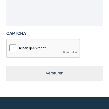
CAPTCHA