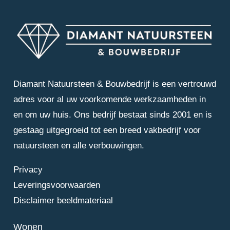
Diamant Natuursteen & Bouwbedrijf is een vertrouwd
adres voor al uw voorkomende werkzaamheden in
en om uw huis. Ons bedrijf bestaat sinds 2001 en is
gestaag uitgegroeid tot een breed vakbedrijf voor
natuursteen en alle verbouwingen.
Privacy
Leveringsvoorwaarden
Disclaimer beeldmateriaal
Wonen