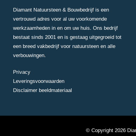
Diamant Natuursteen & Bouwbedrijf is een
vertrouwd adres voor al uw voorkomende
werkzaamheden in en om uw huis. Ons bedrijf
bestaat sinds 2001 en is gestaag uitgegroeid tot
een breed vakbedrijf voor natuursteen en alle
verbouwingen.
Privacy
Leveringsvoorwaarden
Disclaimer beeldmateriaal
© Copyright 2026 Diam