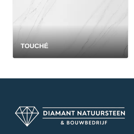
TOUCHÉ