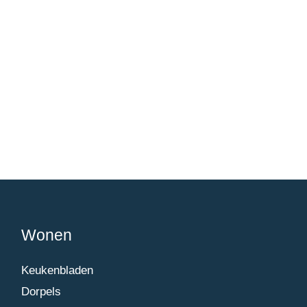
Wonen
Keukenbladen
Dorpels