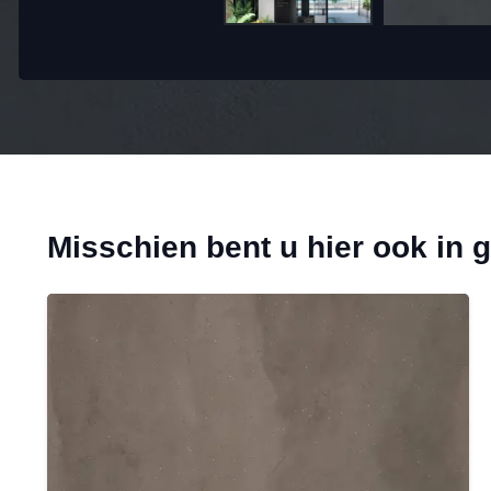
Misschien bent u hier ook in 