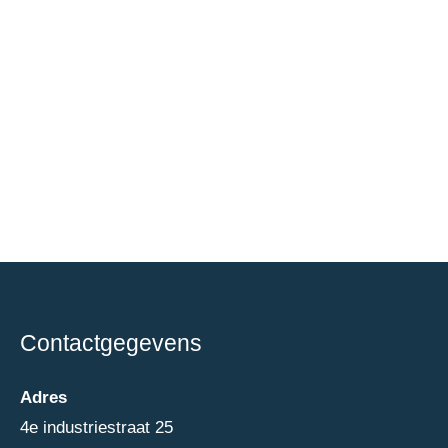
Contactgegevens
Adres
4e industriestraat 25