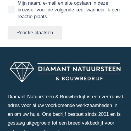
Mijn naam, e-mail en site opslaan in deze
browser voor de volgende keer wanneer ik een
reactie plaats.
Reactie plaatsen
Diamant Natuursteen & Bouwbedrijf is een vertrouwd
adres voor al uw voorkomende werkzaamheden in
en om uw huis. Ons bedrijf bestaat sinds 2001 en is
gestaag uitgegroeid tot een breed vakbedrijf voor