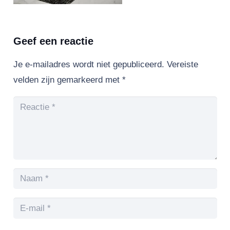
Geef een reactie
Je e-mailadres wordt niet gepubliceerd.
Vereiste
velden zijn gemarkeerd met
*