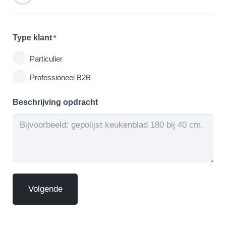
Type klant
*
Particulier
Professioneel B2B
Beschrijving opdracht