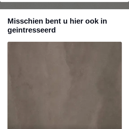
Misschien bent u hier ook in
geintresseerd