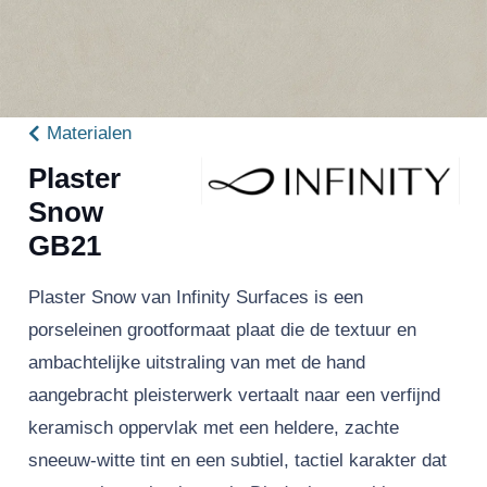
Materialen
Plaster
Snow
GB21
Plaster Snow van Infinity Surfaces is een
porseleinen grootformaat plaat die de textuur en
ambachtelijke uitstraling van met de hand
aangebracht pleisterwerk vertaalt naar een verfijnd
keramisch oppervlak met een heldere, zachte
sneeuw-witte tint en een subtiel, tactiel karakter dat