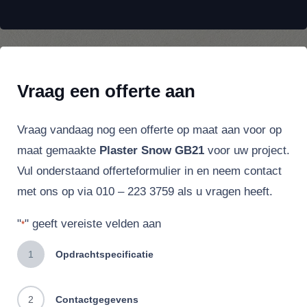
Vraag een offerte aan
Vraag vandaag nog een offerte op maat aan voor op
maat gemaakte
Plaster Snow GB21
voor uw project.
Vul onderstaand offerteformulier in en neem contact
met ons op via 010 – 223 3759 als u vragen heeft.
"
" geeft vereiste velden aan
*
1
Opdrachtspecificatie
2
Contactgegevens