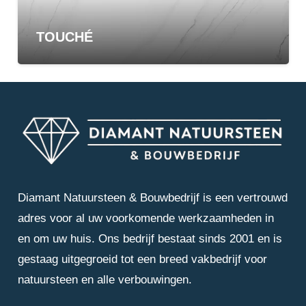
TOUCHÉ
Diamant Natuursteen & Bouwbedrijf is een vertrouwd
adres voor al uw voorkomende werkzaamheden in
en om uw huis. Ons bedrijf bestaat sinds 2001 en is
gestaag uitgegroeid tot een breed vakbedrijf voor
natuursteen en alle verbouwingen.