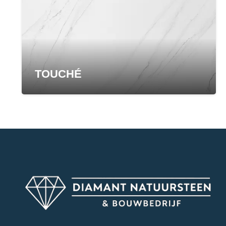
TOUCHÉ