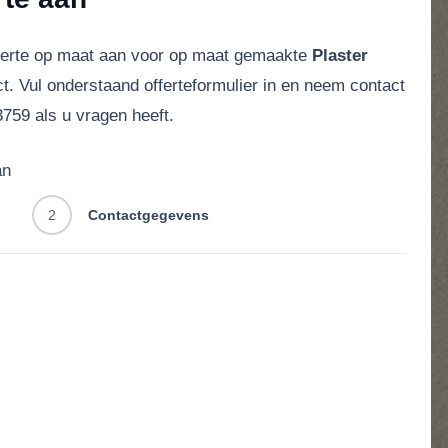
ferte op maat aan voor op maat gemaakte
Plaster
t. Vul onderstaand offerteformulier in en neem contact
759 als u vragen heeft.
an
2
Contactgegevens