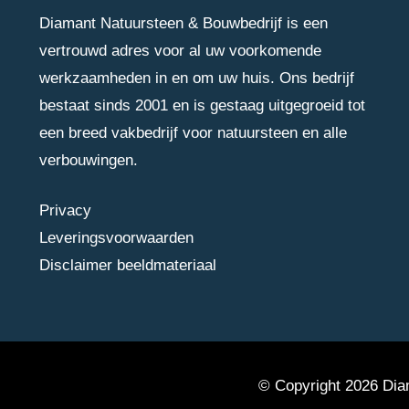
Diamant Natuursteen & Bouwbedrijf is een
vertrouwd adres voor al uw voorkomende
werkzaamheden in en om uw huis. Ons bedrijf
bestaat sinds 2001 en is gestaag uitgegroeid tot
een breed vakbedrijf voor natuursteen en alle
verbouwingen.
Privacy
Leveringsvoorwaarden
Disclaimer beeldmateriaal
© Copyright 2026 Diam