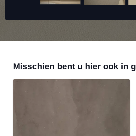
Misschien bent u hier ook in 