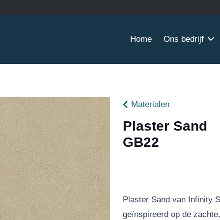
Home
Ons bedrijf
Materialen
Plaster Sand
GB22
Plaster Sand van Infinity 
geïnspireerd op de zachte,