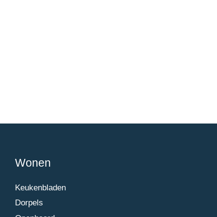
Wonen
Keukenbladen
Dorpels