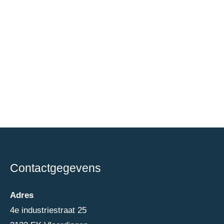
Contactgegevens
Adres
4e industriestraat 25