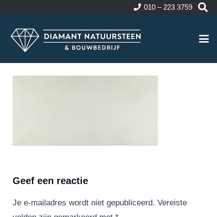
010 – 223 3759
Geef een reactie
Je e-mailadres wordt niet gepubliceerd.
Vereiste