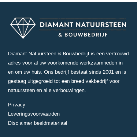
Diamant Natuursteen & Bouwbedrijf is een vertrouwd
adres voor al uw voorkomende werkzaamheden in
en om uw huis. Ons bedrijf bestaat sinds 2001 en is
gestaag uitgegroeid tot een breed vakbedrijf voor
natuursteen en alle verbouwingen.
Privacy
Leveringsvoorwaarden
Disclaimer beeldmateriaal