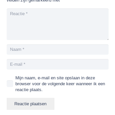
velden zijn gemarkeerd met
*
Mijn naam, e-mail en site opslaan in deze
browser voor de volgende keer wanneer ik een
reactie plaats.
Reactie plaatsen