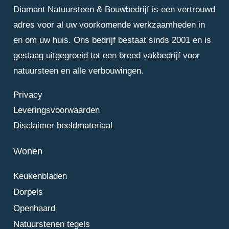
Diamant Natuursteen & Bouwbedrijf is een vertrouwd
adres voor al uw voorkomende werkzaamheden in
en om uw huis. Ons bedrijf bestaat sinds 2001 en is
gestaag uitgegroeid tot een breed vakbedrijf voor
natuursteen en alle verbouwingen.
Privacy
Leveringsvoorwaarden
Disclaimer beeldmateriaal
Wonen
Keukenbladen
Dorpels
Openhaard
Natuurstenen tegels