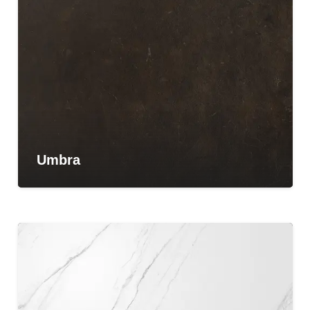
Umbra