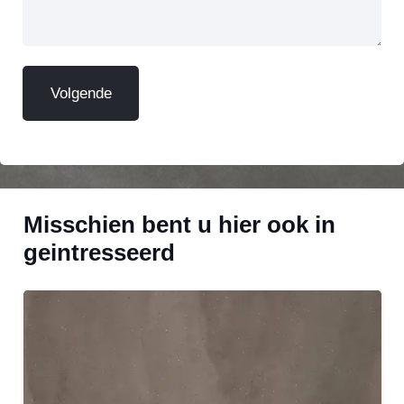
Misschien bent u hier ook in
geintresseerd