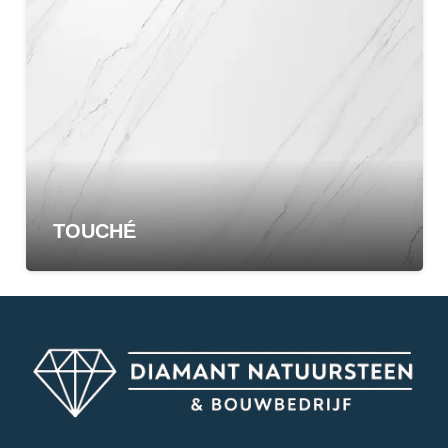
TOUCHÉ