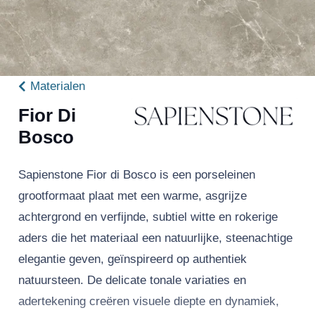
Materialen
Fior Di
Bosco
Sapienstone Fior di Bosco is een porseleinen
grootformaat plaat met een warme, asgrijze
achtergrond en verfijnde, subtiel witte en rokerige
aders die het materiaal een natuurlijke, steenachtige
elegantie geven, geïnspireerd op authentiek
natuursteen. De delicate tonale variaties en
adertekening creëren visuele diepte en dynamiek,