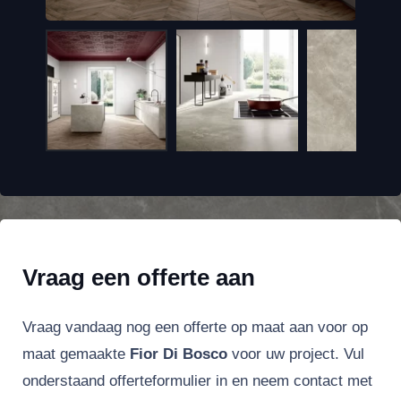
Vraag een offerte aan
Vraag vandaag nog een offerte op maat aan voor op
maat gemaakte
Fior Di Bosco
voor uw project. Vul
onderstaand offerteformulier in en neem contact met