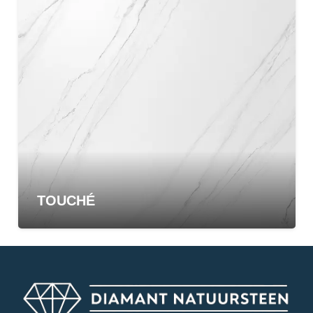
TOUCHÉ