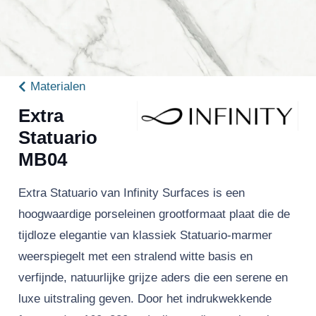
Materialen
Extra
Statuario
MB04
Extra Statuario van Infinity Surfaces is een
hoogwaardige porseleinen grootformaat plaat die de
tijdloze elegantie van klassiek Statuario-marmer
weerspiegelt met een stralend witte basis en
verfijnde, natuurlijke grijze aders die een serene en
luxe uitstraling geven. Door het indrukwekkende