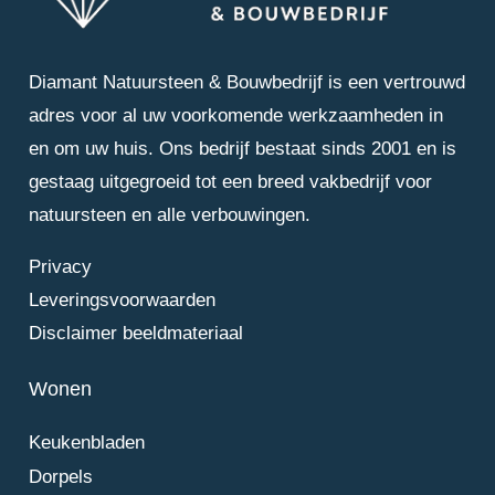
Diamant Natuursteen & Bouwbedrijf is een vertrouwd
adres voor al uw voorkomende werkzaamheden in
en om uw huis. Ons bedrijf bestaat sinds 2001 en is
gestaag uitgegroeid tot een breed vakbedrijf voor
natuursteen en alle verbouwingen.
Privacy
Leveringsvoorwaarden
Disclaimer beeldmateriaal
Wonen
Keukenbladen
Dorpels