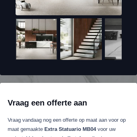
Vraag een offerte aan
Vraag vandaag nog een offerte op maat aan voor op
maat gemaakte
Extra Statuario MB04
voor uw