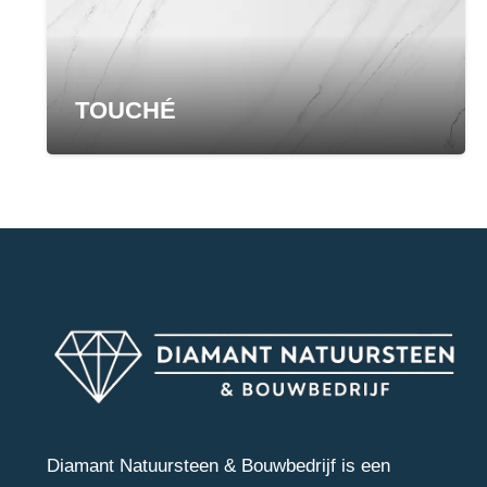
TOUCHÉ
Diamant Natuursteen & Bouwbedrijf is een