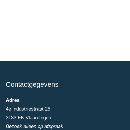
Contactgegevens
Adres
4e industriestraat 25
3133 EK Vlaardingen
Bezoek alleen op afspraak