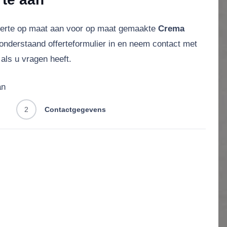
ferte op maat aan voor op maat gemaakte
Crema
 onderstaand offerteformulier in en neem contact met
als u vragen heeft.
an
2
Contactgegevens