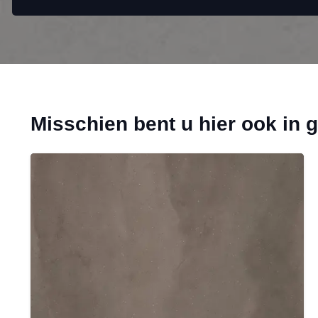
Misschien bent u hier ook in 