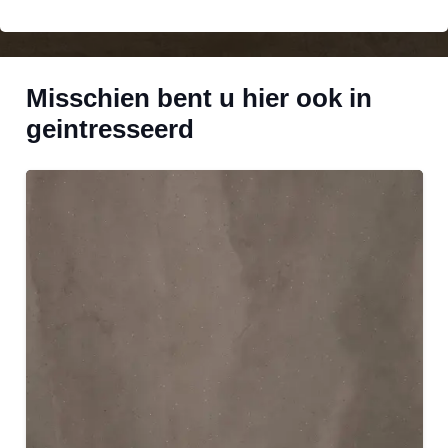
Misschien bent u hier ook in
geintresseerd