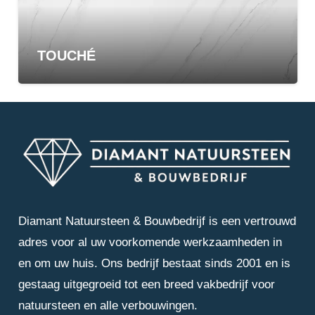
TOUCHÉ
Diamant Natuursteen & Bouwbedrijf is een vertrouwd
adres voor al uw voorkomende werkzaamheden in
en om uw huis. Ons bedrijf bestaat sinds 2001 en is
gestaag uitgegroeid tot een breed vakbedrijf voor
natuursteen en alle verbouwingen.