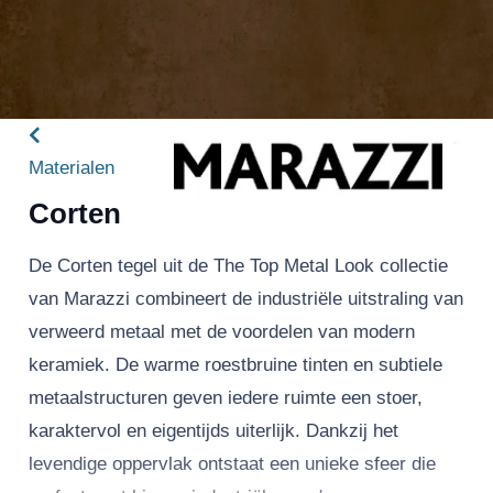
Materialen
Corten
De Corten tegel uit de The Top Metal Look collectie
van Marazzi combineert de industriële uitstraling van
verweerd metaal met de voordelen van modern
keramiek. De warme roestbruine tinten en subtiele
metaalstructuren geven iedere ruimte een stoer,
karaktervol en eigentijds uiterlijk. Dankzij het
levendige oppervlak ontstaat een unieke sfeer die