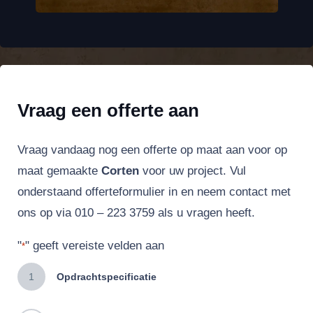
Vraag een offerte aan
Vraag vandaag nog een offerte op maat aan voor op
maat gemaakte
Corten
voor uw project. Vul
onderstaand offerteformulier in en neem contact met
ons op via 010 – 223 3759 als u vragen heeft.
"
" geeft vereiste velden aan
*
1
Opdrachtspecificatie