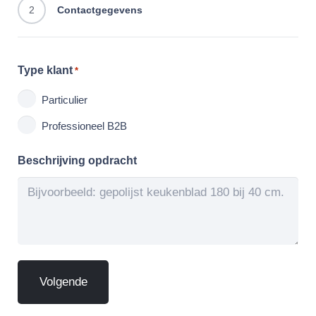
2
Contactgegevens
Type klant
*
Particulier
Professioneel B2B
Beschrijving opdracht