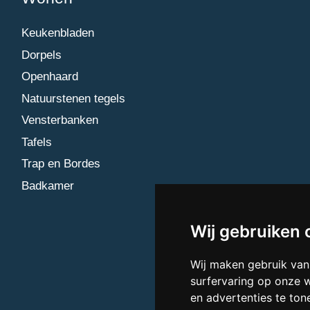
Keukenbladen
Dorpels
Openhaard
Natuurstenen tegels
Vensterbanken
Tafels
Trap en Bordes
Badkamer
Wij gebruiken 
Wij maken gebruik van
surfervaring op onze 
en advertenties te ton