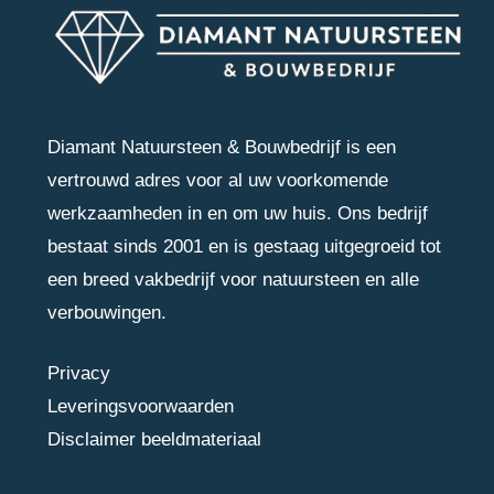
Diamant Natuursteen & Bouwbedrijf is een
vertrouwd adres voor al uw voorkomende
werkzaamheden in en om uw huis. Ons bedrijf
bestaat sinds 2001 en is gestaag uitgegroeid tot
een breed vakbedrijf voor natuursteen en alle
verbouwingen.
Privacy
Leveringsvoorwaarden
Disclaimer beeldmateriaal