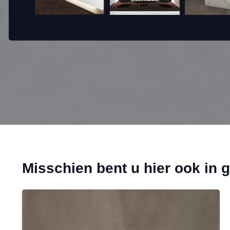
Misschien bent u hier ook in 