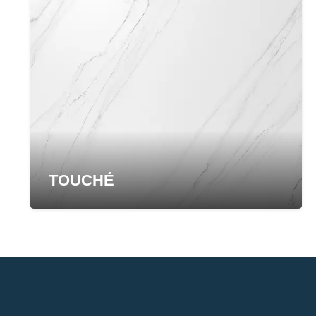
TOUCHÉ