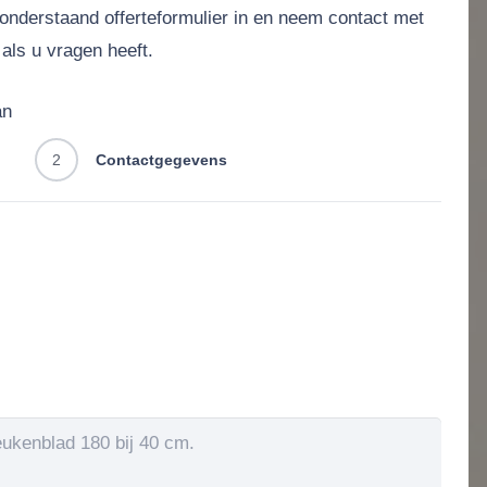
 onderstaand offerteformulier in en neem contact met
als u vragen heeft.
an
2
Contactgegevens