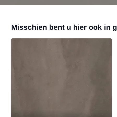
Misschien bent u hier ook in 