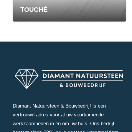
TOUCHÉ
Diamant Natuursteen & Bouwbedrijf is een
vertrouwd adres voor al uw voorkomende
werkzaamheden in en om uw huis. Ons bedrijf