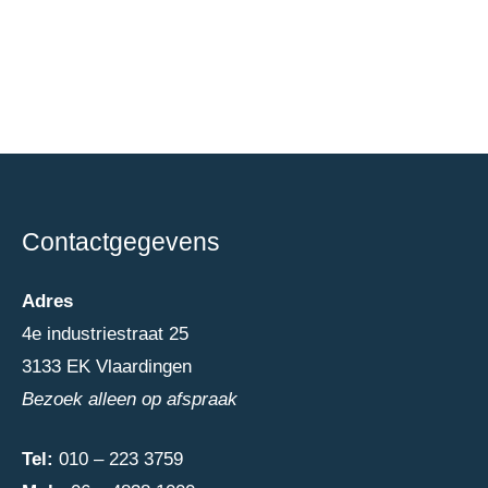
Contactgegevens
Adres
4e industriestraat 25
3133 EK Vlaardingen
Bezoek alleen op afspraak
Tel:
010 – 223 3759