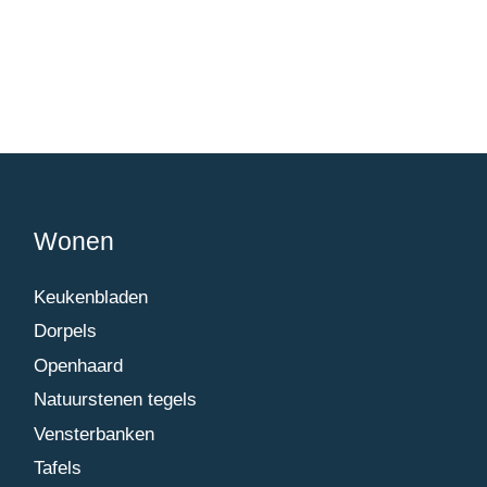
Wonen
Keukenbladen
Dorpels
Openhaard
Natuurstenen tegels
Vensterbanken
Tafels