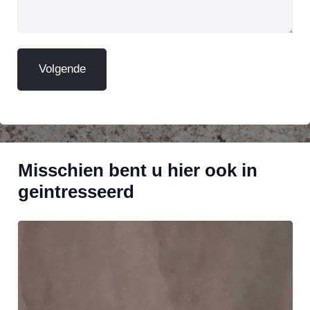
Misschien bent u hier ook in
geintresseerd