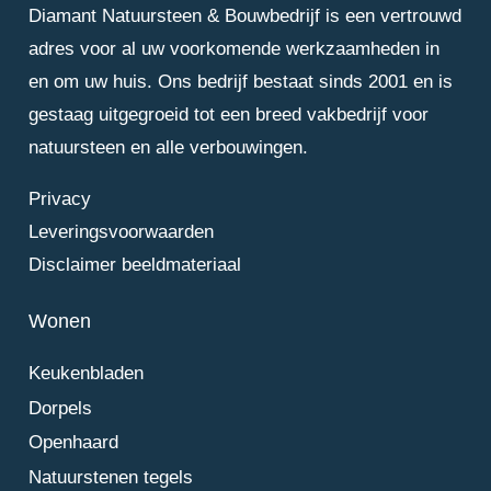
Diamant Natuursteen & Bouwbedrijf is een vertrouwd
adres voor al uw voorkomende werkzaamheden in
en om uw huis. Ons bedrijf bestaat sinds 2001 en is
gestaag uitgegroeid tot een breed vakbedrijf voor
natuursteen en alle verbouwingen.
Privacy
Leveringsvoorwaarden
Disclaimer beeldmateriaal
Wonen
Keukenbladen
Dorpels
Openhaard
Natuurstenen tegels