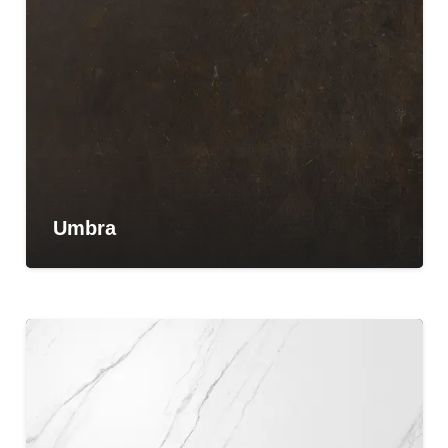
Umbra