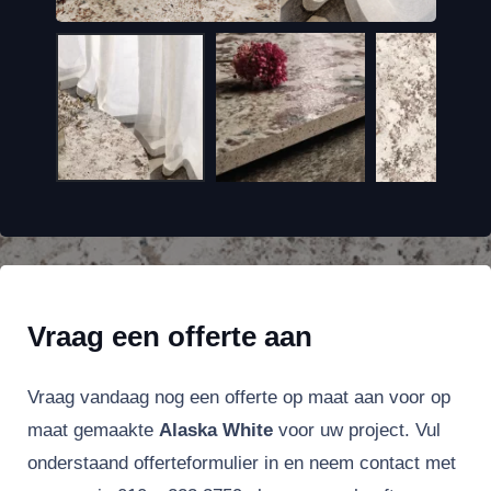
Vraag een offerte aan
Vraag vandaag nog een offerte op maat aan voor op
maat gemaakte
Alaska White
voor uw project. Vul
onderstaand offerteformulier in en neem contact met