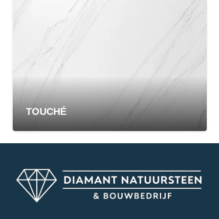
TOUCHÉ