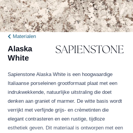
Materialen
Alaska
White
Sapienstone Alaska White is een hoogwaardige
Italiaanse porseleinen grootformaat plaat met een
indrukwekkende, natuurlijke uitstraling die doet
denken aan graniet of marmer. De witte basis wordt
verrijkt met verfijnde grijs- en crèmetinten die
elegant contrasteren en een rustige, tijdloze
esthetiek geven. Dit materiaal is ontworpen met een