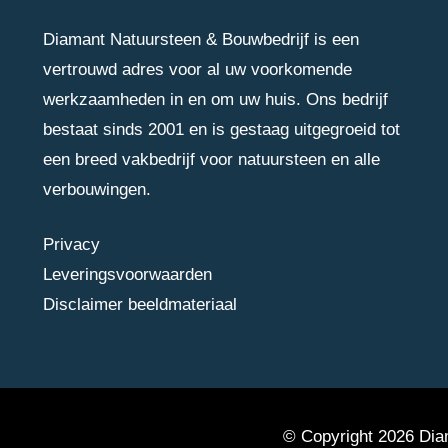
Diamant Natuursteen & Bouwbedrijf is een
vertrouwd adres voor al uw voorkomende
werkzaamheden in en om uw huis. Ons bedrijf
bestaat sinds 2001 en is gestaag uitgegroeid tot
een breed vakbedrijf voor natuursteen en alle
verbouwingen.
Privacy
Leveringsvoorwaarden
Disclaimer beeldmateriaal
© Copyright 2026 Diam