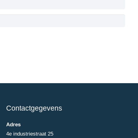
Contactgegevens
Adres
4e industriestraat 25