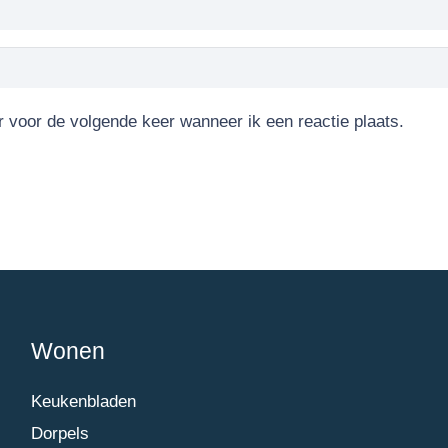
r voor de volgende keer wanneer ik een reactie plaats.
Wonen
Keukenbladen
Dorpels