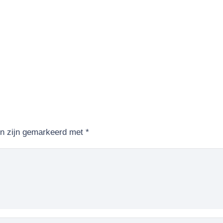
en zijn gemarkeerd met
*