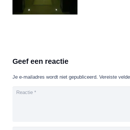
Geef een reactie
Je e-mailadres wordt niet gepubliceerd.
Vereiste veld