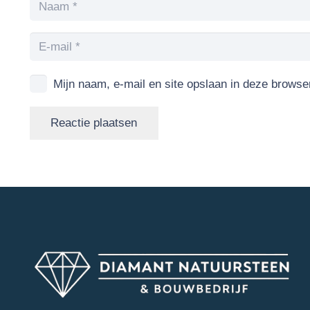
Mijn naam, e-mail en site opslaan in deze browse
Reactie plaatsen