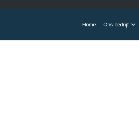
Home
Ons bedrijf