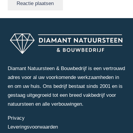
Reactie plaatsen
Diamant Natuursteen & Bouwbedrijf is een vertrouwd
adres voor al uw voorkomende werkzaamheden in
en om uw huis. Ons bedrijf bestaat sinds 2001 en is
gestaag uitgegroeid tot een breed vakbedrijf voor
natuursteen en alle verbouwingen.
Privacy
Leveringsvoorwaarden