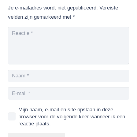
Je e-mailadres wordt niet gepubliceerd.
Vereiste
velden zijn gemarkeerd met
*
Mijn naam, e-mail en site opslaan in deze
browser voor de volgende keer wanneer ik een
reactie plaats.