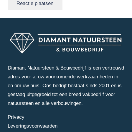
Reactie plaatsen
Diamant Natuursteen & Bouwbedrijf is een vertrouwd
adres voor al uw voorkomende werkzaamheden in
en om uw huis. Ons bedrijf bestaat sinds 2001 en is
gestaag uitgegroeid tot een breed vakbedrijf voor
natuursteen en alle verbouwingen.
Privacy
Leveringsvoorwaarden