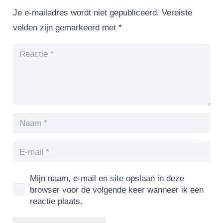
Je e-mailadres wordt niet gepubliceerd.
Vereiste
velden zijn gemarkeerd met
*
Mijn naam, e-mail en site opslaan in deze
browser voor de volgende keer wanneer ik een
reactie plaats.