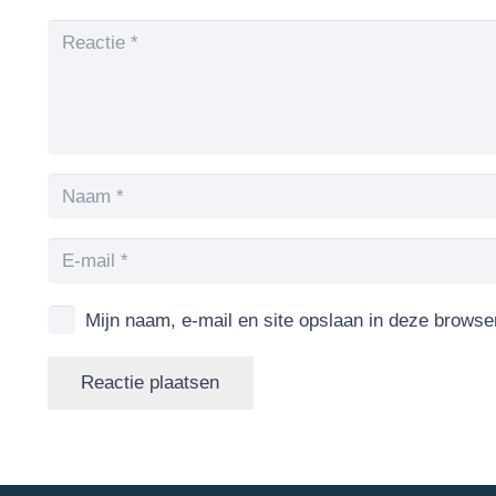
Mijn naam, e-mail en site opslaan in deze browse
Reactie plaatsen