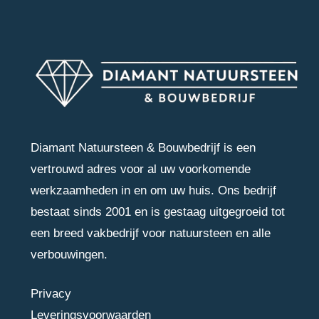
Diamant Natuursteen & Bouwbedrijf is een
vertrouwd adres voor al uw voorkomende
werkzaamheden in en om uw huis. Ons bedrijf
bestaat sinds 2001 en is gestaag uitgegroeid tot
een breed vakbedrijf voor natuursteen en alle
verbouwingen.
Privacy
Leveringsvoorwaarden