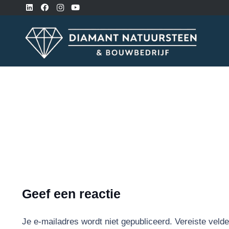
Geef een reactie
Je e-mailadres wordt niet gepubliceerd.
Vereiste veld