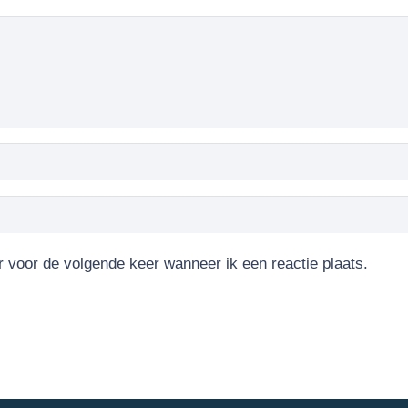
r voor de volgende keer wanneer ik een reactie plaats.