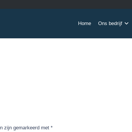
Home
Ons bedrijf
en zijn gemarkeerd met
*