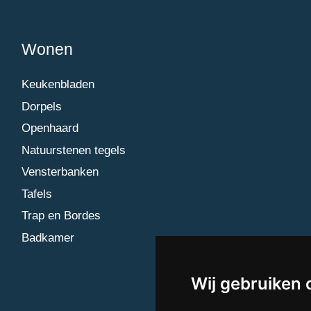
Wonen
Keukenbladen
Dorpels
Openhaard
Natuurstenen tegels
Vensterbanken
Tafels
Trap en Bordes
Badkamer
Wij gebruiken 