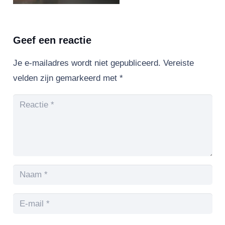
Geef een reactie
Je e-mailadres wordt niet gepubliceerd.
Vereiste
velden zijn gemarkeerd met
*