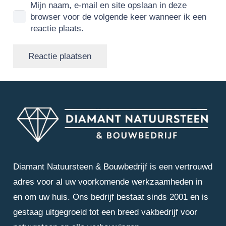
Mijn naam, e-mail en site opslaan in deze
browser voor de volgende keer wanneer ik een
reactie plaats.
Reactie plaatsen
Diamant Natuursteen & Bouwbedrijf is een vertrouwd
adres voor al uw voorkomende werkzaamheden in
en om uw huis. Ons bedrijf bestaat sinds 2001 en is
gestaag uitgegroeid tot een breed vakbedrijf voor