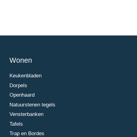
Wonen
Keukenbladen
Dorpels
Openhaard
Natuurstenen tegels
Vensterbanken
Tafels
Trap en Bordes