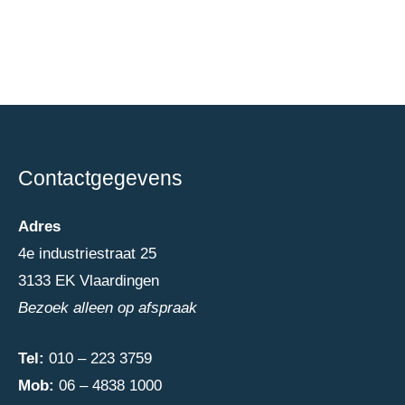
Contactgegevens
Adres
4e industriestraat 25
3133 EK Vlaardingen
Bezoek alleen op afspraak
Tel:
010 – 223 3759
Mob:
06 – 4838 1000