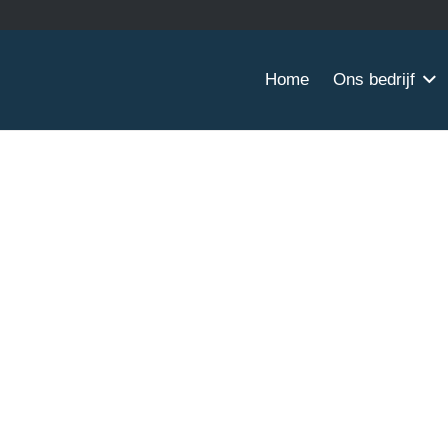
Home
Ons bedrijf