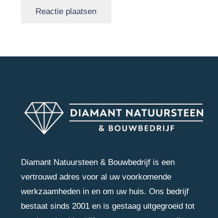
Reactie plaatsen
Diamant Natuursteen & Bouwbedrijf is een
vertrouwd adres voor al uw voorkomende
werkzaamheden in en om uw huis. Ons bedrijf
bestaat sinds 2001 en is gestaag uitgegroeid tot