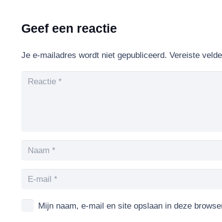
Geef een reactie
Je e-mailadres wordt niet gepubliceerd.
Vereiste veld
Mijn naam, e-mail en site opslaan in deze browse