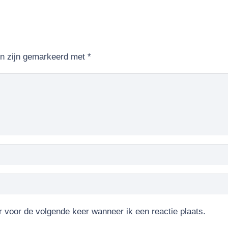
en zijn gemarkeerd met
*
r voor de volgende keer wanneer ik een reactie plaats.