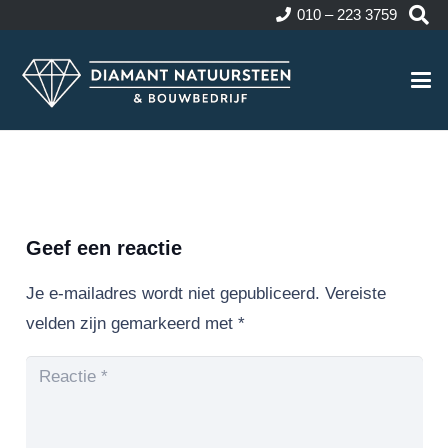
010 – 223 3759
Geef een reactie
Je e-mailadres wordt niet gepubliceerd.
Vereiste
velden zijn gemarkeerd met
*