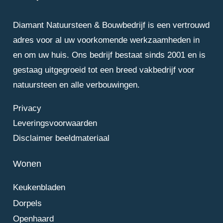
Diamant Natuursteen & Bouwbedrijf is een vertrouwd
adres voor al uw voorkomende werkzaamheden in
en om uw huis. Ons bedrijf bestaat sinds 2001 en is
gestaag uitgegroeid tot een breed vakbedrijf voor
natuursteen en alle verbouwingen.
Privacy
Leveringsvoorwaarden
Disclaimer beeldmateriaal
Wonen
Keukenbladen
Dorpels
Openhaard