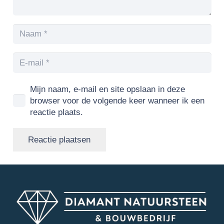
Mijn naam, e-mail en site opslaan in deze
browser voor de volgende keer wanneer ik een
reactie plaats.
Reactie plaatsen