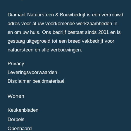
Diamant Natuursteen & Bouwbedrijf is een vertrouwd
adres voor al uw voorkomende werkzaamheden in
en om uw huis. Ons bedrijf bestaat sinds 2001 en is
gestaag uitgegroeid tot een breed vakbedrijf voor
natuursteen en alle verbouwingen.
Privacy
Leveringsvoorwaarden
Disclaimer beeldmateriaal
Wonen
Keukenbladen
Dorpels
Openhaard