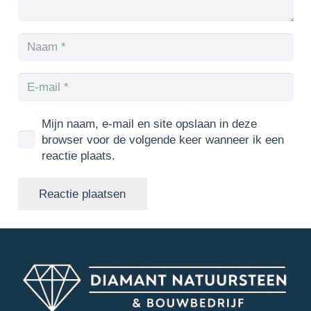
Mijn naam, e-mail en site opslaan in deze
browser voor de volgende keer wanneer ik een
reactie plaats.
Reactie plaatsen