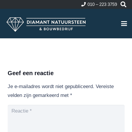
010 – 223 3759
Geef een reactie
Je e-mailadres wordt niet gepubliceerd.
Vereiste
velden zijn gemarkeerd met
*