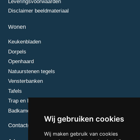
Leveringsvoorwaarden
Disclaimer beeldmateriaal
Wonen
Keukenbladen
Dorpels
Openhaard
Natuurstenen tegels
Vensterbanken
Tafels
Trap en Bordes
Badkamer
Wij gebruiken cookies
Contactgegevens
Wij maken gebruik van cookies