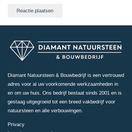
Reactie plaatsen
Diamant Natuursteen & Bouwbedrijf is een vertrouwd
adres voor al uw voorkomende werkzaamheden in
en om uw huis. Ons bedrijf bestaat sinds 2001 en is
gestaag uitgegroeid tot een breed vakbedrijf voor
natuursteen en alle verbouwingen.
Privacy