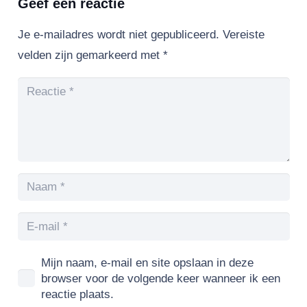
Geef een reactie
Je e-mailadres wordt niet gepubliceerd.
Vereiste
velden zijn gemarkeerd met
*
Mijn naam, e-mail en site opslaan in deze
browser voor de volgende keer wanneer ik een
reactie plaats.