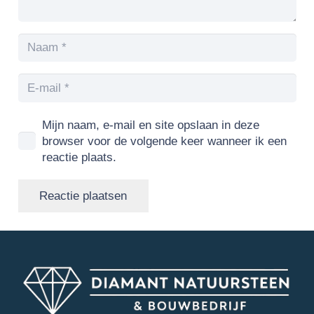
Mijn naam, e-mail en site opslaan in deze
browser voor de volgende keer wanneer ik een
reactie plaats.
Reactie plaatsen