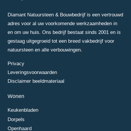
Diamant Natuursteen & Bouwbedrijf is een vertrouwd
adres voor al uw voorkomende werkzaamheden in
en om uw huis. Ons bedrijf bestaat sinds 2001 en is
gestaag uitgegroeid tot een breed vakbedrijf voor
natuursteen en alle verbouwingen.
Privacy
Leveringsvoorwaarden
Disclaimer beeldmateriaal
Wonen
Keukenbladen
Dorpels
Openhaard