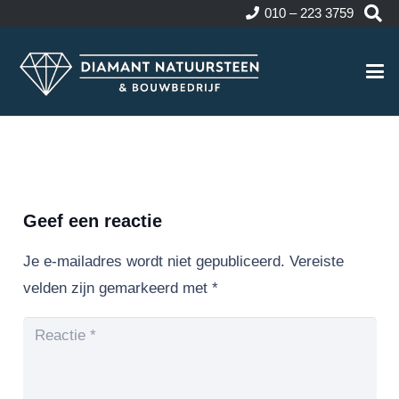
010 – 223 3759
Geef een reactie
Je e-mailadres wordt niet gepubliceerd.
Vereiste
velden zijn gemarkeerd met
*