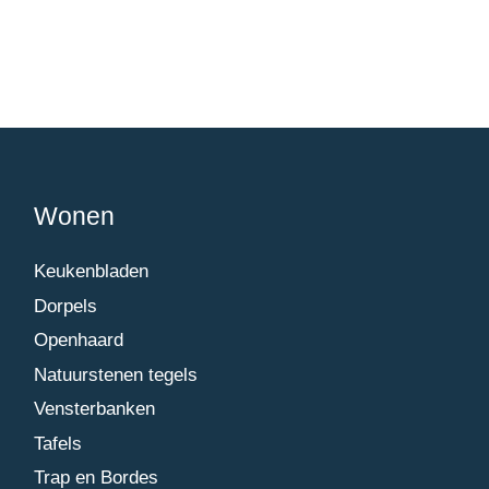
Wonen
Keukenbladen
Dorpels
Openhaard
Natuurstenen tegels
Vensterbanken
Tafels
Trap en Bordes