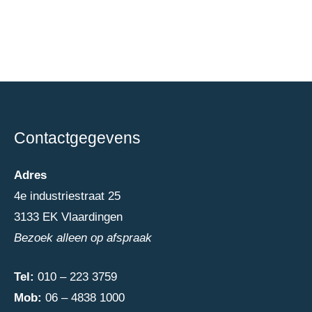
Contactgegevens
Adres
4e industriestraat 25
3133 EK Vlaardingen
Bezoek alleen op afspraak
Tel:
010 – 223 3759
Mob:
06 – 4838 1000