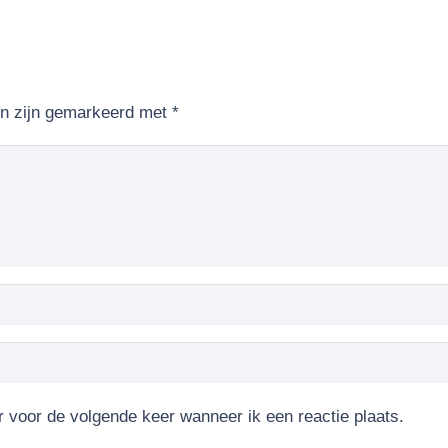
en zijn gemarkeerd met
*
r voor de volgende keer wanneer ik een reactie plaats.