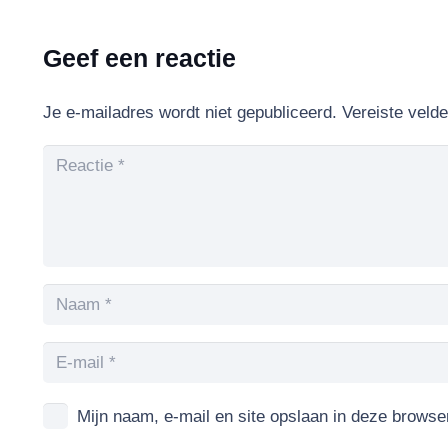
Geef een reactie
Je e-mailadres wordt niet gepubliceerd.
Vereiste veld
Mijn naam, e-mail en site opslaan in deze browse