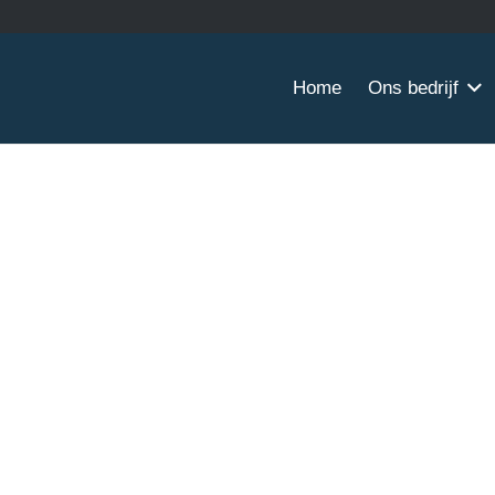
Home
Ons bedrijf