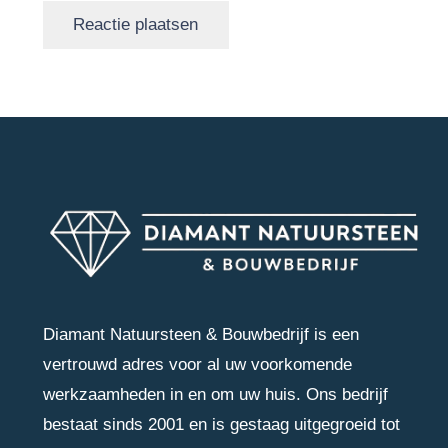
Reactie plaatsen
Diamant Natuursteen & Bouwbedrijf is een
vertrouwd adres voor al uw voorkomende
werkzaamheden in en om uw huis. Ons bedrijf
bestaat sinds 2001 en is gestaag uitgegroeid tot