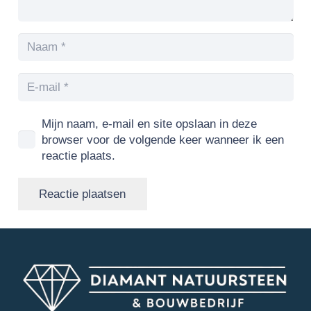
Mijn naam, e-mail en site opslaan in deze
browser voor de volgende keer wanneer ik een
reactie plaats.
Reactie plaatsen