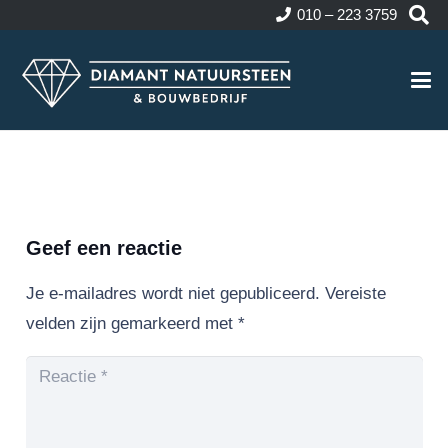
010 – 223 3759
Geef een reactie
Je e-mailadres wordt niet gepubliceerd.
Vereiste
velden zijn gemarkeerd met
*