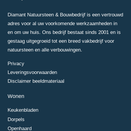
Diamant Natuursteen & Bouwbedrijf is een vertrouwd
adres voor al uw voorkomende werkzaamheden in
en om uw huis. Ons bedrijf bestaat sinds 2001 en is
gestaag uitgegroeid tot een breed vakbedrijf voor
natuursteen en alle verbouwingen.
Privacy
Leveringsvoorwaarden
Disclaimer beeldmateriaal
Wonen
Keukenbladen
Dorpels
Openhaard