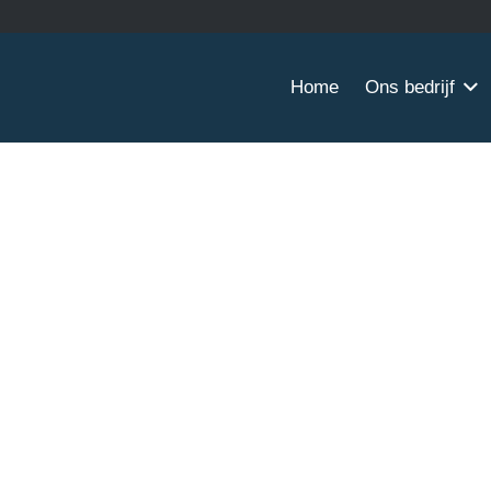
Home
Ons bedrijf