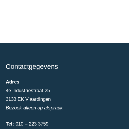
Contactgegevens
Adres
4e industriestraat 25
3133 EK Vlaardingen
Bezoek alleen op afspraak
Tel:
010 – 223 3759