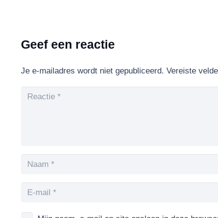
Geef een reactie
Je e-mailadres wordt niet gepubliceerd.
Vereiste veld