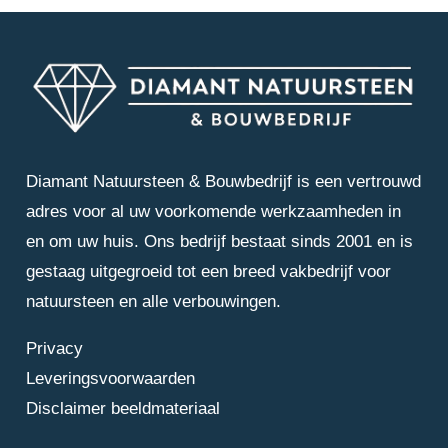
Diamant Natuursteen & Bouwbedrijf is een vertrouwd
adres voor al uw voorkomende werkzaamheden in
en om uw huis. Ons bedrijf bestaat sinds 2001 en is
gestaag uitgegroeid tot een breed vakbedrijf voor
natuursteen en alle verbouwingen.
Privacy
Leveringsvoorwaarden
Disclaimer beeldmateriaal