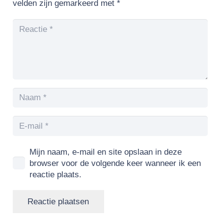
velden zijn gemarkeerd met
*
Mijn naam, e-mail en site opslaan in deze
browser voor de volgende keer wanneer ik een
reactie plaats.
Reactie plaatsen