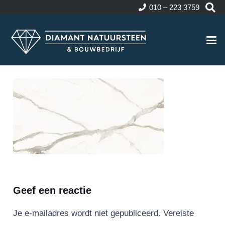
010 – 223 3759
Geef een reactie
Je e-mailadres wordt niet gepubliceerd.
Vereiste