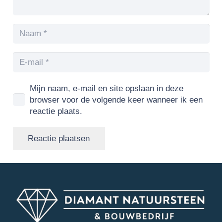
Mijn naam, e-mail en site opslaan in deze
browser voor de volgende keer wanneer ik een
reactie plaats.
Reactie plaatsen