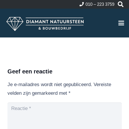
010 – 223 3759
Geef een reactie
Je e-mailadres wordt niet gepubliceerd.
Vereiste
velden zijn gemarkeerd met
*