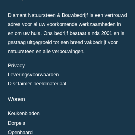
Diamant Natuursteen & Bouwbedrijf is een vertrouwd
adres voor al uw voorkomende werkzaamheden in
en om uw huis. Ons bedrijf bestaat sinds 2001 en is
gestaag uitgegroeid tot een breed vakbedrijf voor
natuursteen en alle verbouwingen.
Privacy
Leveringsvoorwaarden
Disclaimer beeldmateriaal
Wonen
Keukenbladen
Dorpels
Openhaard