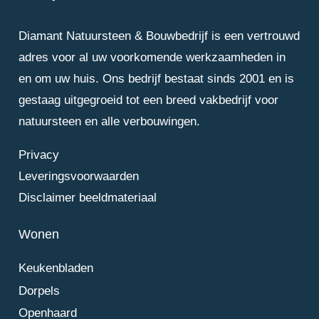
Diamant Natuursteen & Bouwbedrijf is een vertrouwd
adres voor al uw voorkomende werkzaamheden in
en om uw huis. Ons bedrijf bestaat sinds 2001 en is
gestaag uitgegroeid tot een breed vakbedrijf voor
natuursteen en alle verbouwingen.
Privacy
Leveringsvoorwaarden
Disclaimer beeldmateriaal
Wonen
Keukenbladen
Dorpels
Openhaard