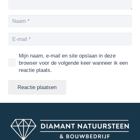
Mijn naam, e-mail en site opslaan in deze
browser voor de volgende keer wanneer ik een
reactie plaats.
Reactie plaatsen