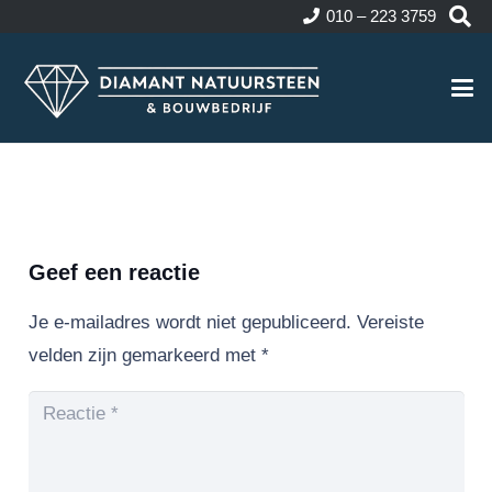
010 – 223 3759
Geef een reactie
Je e-mailadres wordt niet gepubliceerd.
Vereiste
velden zijn gemarkeerd met
*