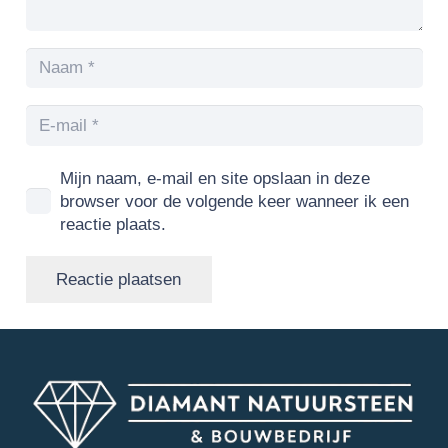
Mijn naam, e-mail en site opslaan in deze
browser voor de volgende keer wanneer ik een
reactie plaats.
Reactie plaatsen