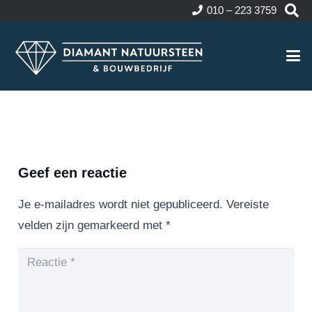
010 – 223 3759
Geef een reactie
Je e-mailadres wordt niet gepubliceerd.
Vereiste
velden zijn gemarkeerd met
*