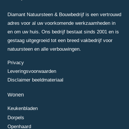
Diamant Natuursteen & Bouwbedrijf is een vertrouwd
adres voor al uw voorkomende werkzaamheden in
en om uw huis. Ons bedrijf bestaat sinds 2001 en is
gestaag uitgegroeid tot een breed vakbedrijf voor
natuursteen en alle verbouwingen.
Privacy
Leveringsvoorwaarden
Disclaimer beeldmateriaal
Wonen
Keukenbladen
Dorpels
Openhaard