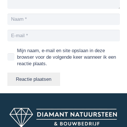
Mijn naam, e-mail en site opslaan in deze
browser voor de volgende keer wanneer ik een
reactie plaats.
Reactie plaatsen