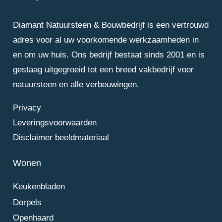
Diamant Natuursteen & Bouwbedrijf is een vertrouwd
adres voor al uw voorkomende werkzaamheden in
en om uw huis. Ons bedrijf bestaat sinds 2001 en is
gestaag uitgegroeid tot een breed vakbedrijf voor
natuursteen en alle verbouwingen.
Privacy
Leveringsvoorwaarden
Disclaimer beeldmateriaal
Wonen
Keukenbladen
Dorpels
Openhaard