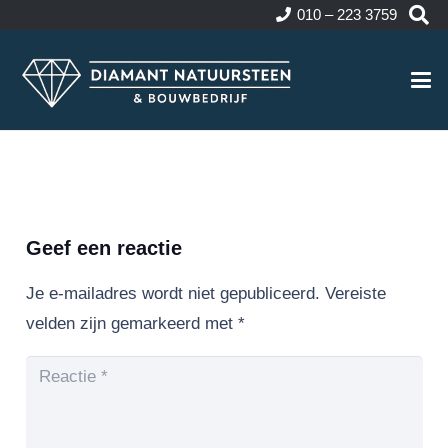
010 – 223 3759
Geef een reactie
Je e-mailadres wordt niet gepubliceerd.
Vereiste
velden zijn gemarkeerd met
*