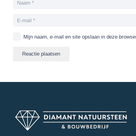
Mijn naam, e-mail en site opslaan in deze browse
Reactie plaatsen