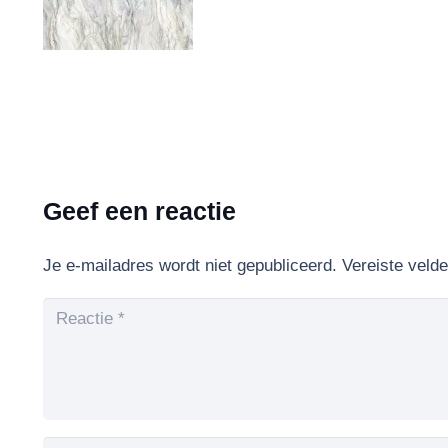
Geef een reactie
Je e-mailadres wordt niet gepubliceerd.
Vereiste veld