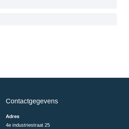
Contactgegevens
Adres
4e industriestraat 25