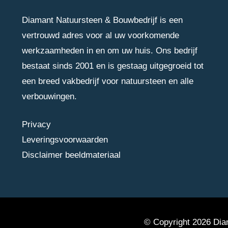
Diamant Natuursteen & Bouwbedrijf is een
vertrouwd adres voor al uw voorkomende
werkzaamheden in en om uw huis. Ons bedrijf
bestaat sinds 2001 en is gestaag uitgegroeid tot
een breed vakbedrijf voor natuursteen en alle
verbouwingen.
Privacy
Leveringsvoorwaarden
Disclaimer beeldmateriaal
© Copyright 2026 Diam