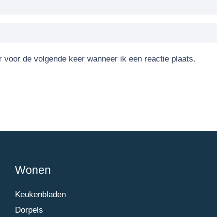
r voor de volgende keer wanneer ik een reactie plaats.
Wonen
Keukenbladen
Dorpels