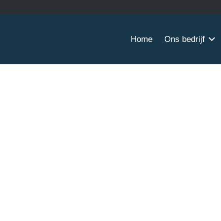
Home
Ons bedrijf