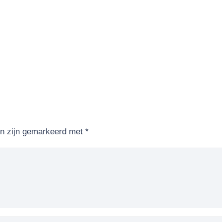
en zijn gemarkeerd met
*