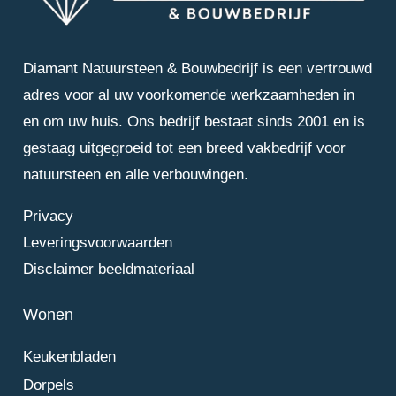
Diamant Natuursteen & Bouwbedrijf is een vertrouwd
adres voor al uw voorkomende werkzaamheden in
en om uw huis. Ons bedrijf bestaat sinds 2001 en is
gestaag uitgegroeid tot een breed vakbedrijf voor
natuursteen en alle verbouwingen.
Privacy
Leveringsvoorwaarden
Disclaimer beeldmateriaal
Wonen
Keukenbladen
Dorpels