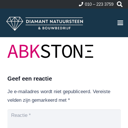
010 – 223 3759
Geef een reactie
Je e-mailadres wordt niet gepubliceerd.
Vereiste
velden zijn gemarkeerd met
*