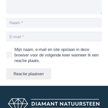
Mijn naam, e-mail en site opslaan in deze
browser voor de volgende keer wanneer ik een
reactie plaats.
Reactie plaatsen