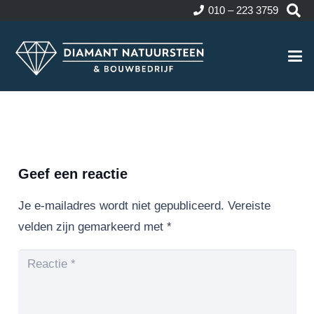
010 – 223 3759
Geef een reactie
Je e-mailadres wordt niet gepubliceerd.
Vereiste
velden zijn gemarkeerd met
*