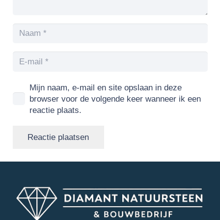
Mijn naam, e-mail en site opslaan in deze
browser voor de volgende keer wanneer ik een
reactie plaats.
Reactie plaatsen