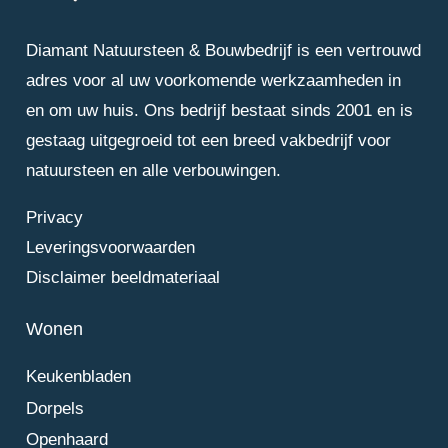
Diamant Natuursteen & Bouwbedrijf is een vertrouwd
adres voor al uw voorkomende werkzaamheden in
en om uw huis. Ons bedrijf bestaat sinds 2001 en is
gestaag uitgegroeid tot een breed vakbedrijf voor
natuursteen en alle verbouwingen.
Privacy
Leveringsvoorwaarden
Disclaimer beeldmateriaal
Wonen
Keukenbladen
Dorpels
Openhaard