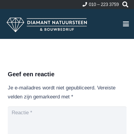
010 – 223 3759
Geef een reactie
Je e-mailadres wordt niet gepubliceerd.
Vereiste
velden zijn gemarkeerd met
*