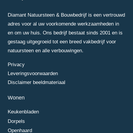
Diamant Natuursteen & Bouwbedrijf is een vertrouwd
adres voor al uw voorkomende werkzaamheden in
en om uw huis. Ons bedrijf bestaat sinds 2001 en is
gestaag uitgegroeid tot een breed vakbedrijf voor
natuursteen en alle verbouwingen.
Privacy
Leveringsvoorwaarden
Disclaimer beeldmateriaal
Wonen
Keukenbladen
Dorpels
Openhaard