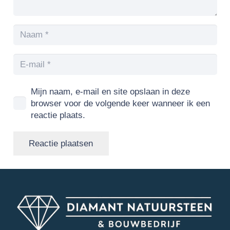
Mijn naam, e-mail en site opslaan in deze
browser voor de volgende keer wanneer ik een
reactie plaats.
Reactie plaatsen