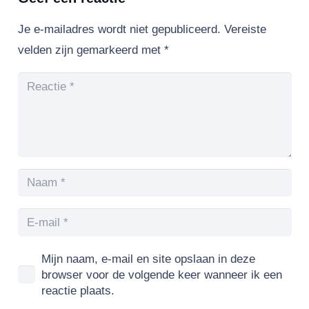
Je e-mailadres wordt niet gepubliceerd.
Vereiste
velden zijn gemarkeerd met
*
Mijn naam, e-mail en site opslaan in deze
browser voor de volgende keer wanneer ik een
reactie plaats.