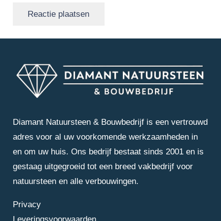
Reactie plaatsen
Diamant Natuursteen & Bouwbedrijf is een vertrouwd
adres voor al uw voorkomende werkzaamheden in
en om uw huis. Ons bedrijf bestaat sinds 2001 en is
gestaag uitgegroeid tot een breed vakbedrijf voor
natuursteen en alle verbouwingen.
Privacy
Leveringsvoorwaarden