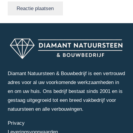
Reactie plaatsen
Diamant Natuursteen & Bouwbedrijf is een vertrouwd
adres voor al uw voorkomende werkzaamheden in
en om uw huis. Ons bedrijf bestaat sinds 2001 en is
gestaag uitgegroeid tot een breed vakbedrijf voor
natuursteen en alle verbouwingen.
Privacy
Leveringsvoorwaarden