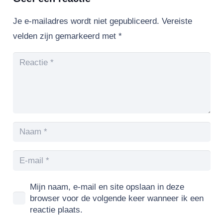
Je e-mailadres wordt niet gepubliceerd.
Vereiste
velden zijn gemarkeerd met
*
Mijn naam, e-mail en site opslaan in deze
browser voor de volgende keer wanneer ik een
reactie plaats.