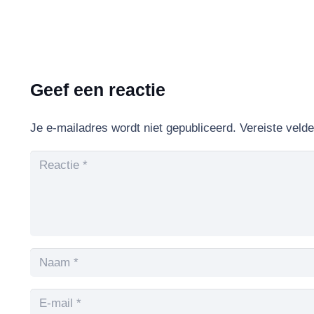
Geef een reactie
Je e-mailadres wordt niet gepubliceerd.
Vereiste veld