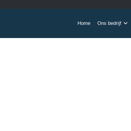
Home
Ons bedrijf