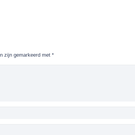
en zijn gemarkeerd met
*