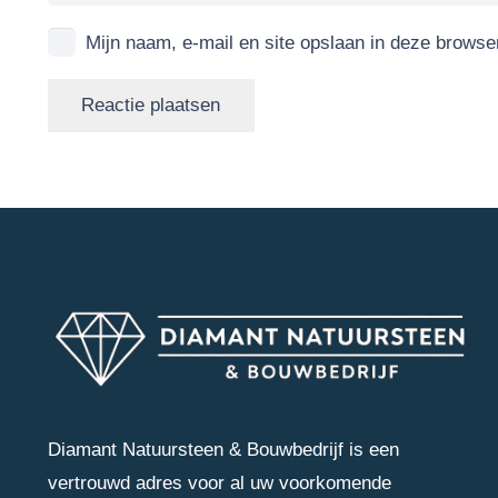
Mijn naam, e-mail en site opslaan in deze browse
Reactie plaatsen
Diamant Natuursteen & Bouwbedrijf is een
vertrouwd adres voor al uw voorkomende