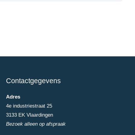
Contactgegevens
Adres
4e industriestraat 25
3133 EK Vlaardingen
Bezoek alleen op afspraak