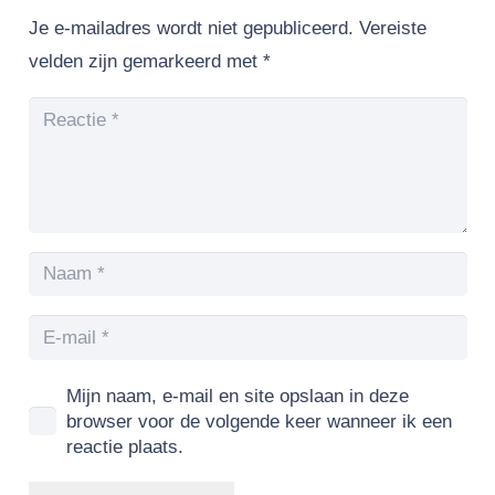
Je e-mailadres wordt niet gepubliceerd.
Vereiste
velden zijn gemarkeerd met
*
Mijn naam, e-mail en site opslaan in deze
browser voor de volgende keer wanneer ik een
reactie plaats.