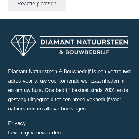
Reactie plaatsen
Diamant Natuursteen & Bouwbedrijf is een vertrouwd
adres voor al uw voorkomende werkzaamheden in
en om uw huis. Ons bedrijf bestaat sinds 2001 en is
gestaag uitgegroeid tot een breed vakbedrijf voor
natuursteen en alle verbouwingen.
Privacy
Leveringsvoorwaarden