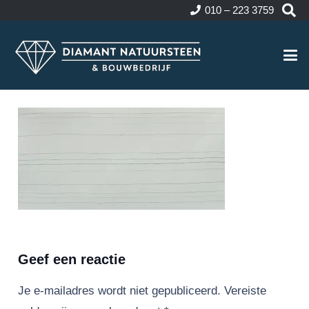
010 – 223 3759
Geef een reactie
Je e-mailadres wordt niet gepubliceerd.
Vereiste