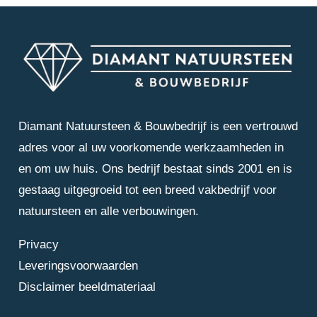
Diamant Natuursteen & Bouwbedrijf is een vertrouwd
adres voor al uw voorkomende werkzaamheden in
en om uw huis. Ons bedrijf bestaat sinds 2001 en is
gestaag uitgegroeid tot een breed vakbedrijf voor
natuursteen en alle verbouwingen.
Privacy
Leveringsvoorwaarden
Disclaimer beeldmateriaal