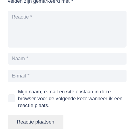
velden zijn gemarkeerd met
*
Mijn naam, e-mail en site opslaan in deze
browser voor de volgende keer wanneer ik een
reactie plaats.
Reactie plaatsen