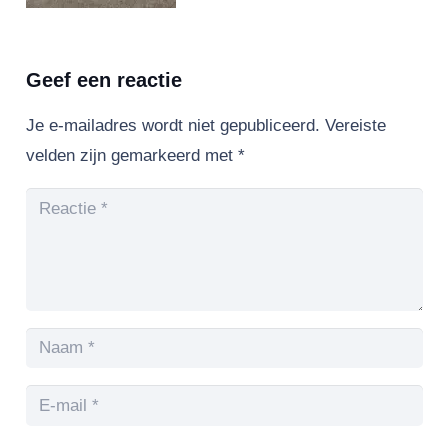
Geef een reactie
Je e-mailadres wordt niet gepubliceerd.
Vereiste
velden zijn gemarkeerd met
*