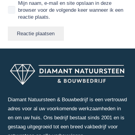
Mijn naam, e-mail en site opslaan in deze
browser voor de volgende keer wanneer ik een
reactie plaats.
Reactie plaatsen
Diamant Natuursteen & Bouwbedrijf is een vertrouwd
adres voor al uw voorkomende werkzaamheden in
en om uw huis. Ons bedrijf bestaat sinds 2001 en is
gestaag uitgegroeid tot een breed vakbedrijf voor