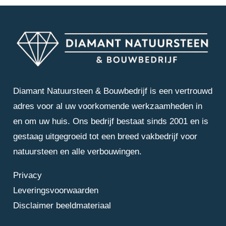
Diamant Natuursteen & Bouwbedrijf is een vertrouwd
adres voor al uw voorkomende werkzaamheden in
en om uw huis. Ons bedrijf bestaat sinds 2001 en is
gestaag uitgegroeid tot een breed vakbedrijf voor
natuursteen en alle verbouwingen.
Privacy
Leveringsvoorwaarden
Disclaimer beeldmateriaal