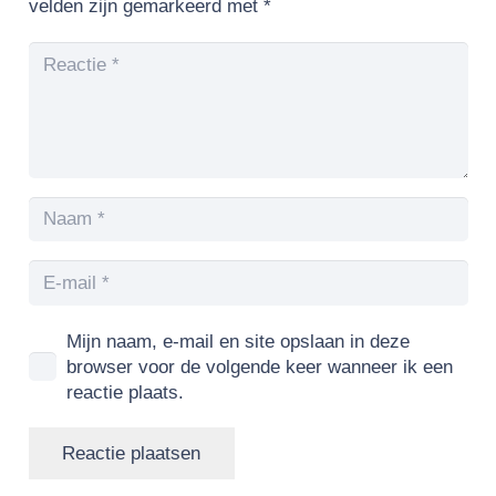
velden zijn gemarkeerd met
*
Mijn naam, e-mail en site opslaan in deze
browser voor de volgende keer wanneer ik een
reactie plaats.
Reactie plaatsen