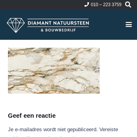
010 – 223 3759
Geef een reactie
Je e-mailadres wordt niet gepubliceerd.
Vereiste