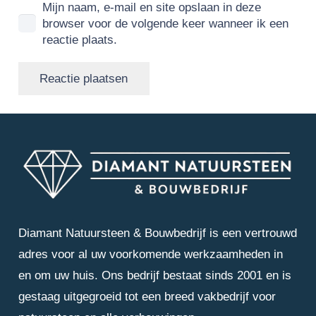
Mijn naam, e-mail en site opslaan in deze
browser voor de volgende keer wanneer ik een
reactie plaats.
Reactie plaatsen
Diamant Natuursteen & Bouwbedrijf is een vertrouwd
adres voor al uw voorkomende werkzaamheden in
en om uw huis. Ons bedrijf bestaat sinds 2001 en is
gestaag uitgegroeid tot een breed vakbedrijf voor