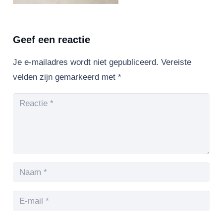
Geef een reactie
Je e-mailadres wordt niet gepubliceerd.
Vereiste
velden zijn gemarkeerd met
*