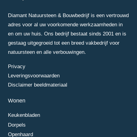
Diamant Natuursteen & Bouwbedrijf is een vertrouwd
adres voor al uw voorkomende werkzaamheden in
en om uw huis. Ons bedrijf bestaat sinds 2001 en is
gestaag uitgegroeid tot een breed vakbedrijf voor
natuursteen en alle verbouwingen.
Privacy
Leveringsvoorwaarden
Disclaimer beeldmateriaal
Wonen
Keukenbladen
Dorpels
Openhaard