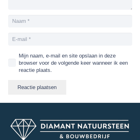
Mijn naam, e-mail en site opslaan in deze
browser voor de volgende keer wanneer ik een
reactie plaats.
Reactie plaatsen