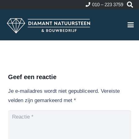
010 – 223 3759
Geef een reactie
Je e-mailadres wordt niet gepubliceerd.
Vereiste
velden zijn gemarkeerd met
*